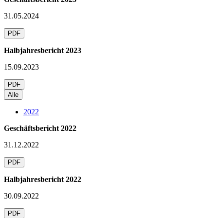
31.05.2024
PDF
Halbjahresbericht 2023
15.09.2023
PDF
Alle
2022
Geschäftsbericht 2022
31.12.2022
PDF
Halbjahresbericht 2022
30.09.2022
PDF