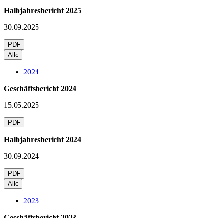
Halbjahresbericht 2025
30.09.2025
PDF
Alle
2024
Geschäftsbericht 2024
15.05.2025
PDF
Halbjahresbericht 2024
30.09.2024
PDF
Alle
2023
Geschäftsbericht 2023