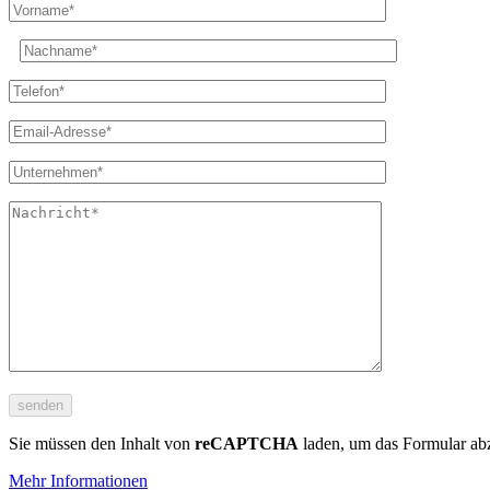
Sie müssen den Inhalt von
reCAPTCHA
laden, um das Formular abz
Mehr Informationen