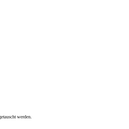
getauscht werden.