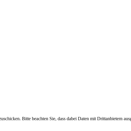
uschicken. Bitte beachten Sie, dass dabei Daten mit Drittanbietern aus