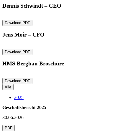
Dennis Schwindt – CEO
Download PDF
Jens Moir – CFO
Download PDF
HMS Bergbau Broschüre
Download PDF
Alle
2025
Geschäftsbericht 2025
30.06.2026
PDF