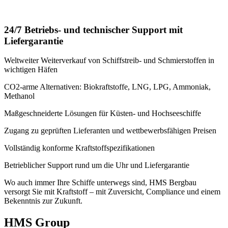
24/7 Betriebs- und technischer Support mit
Liefergarantie
Weltweiter Weiterverkauf von Schiffstreib- und Schmierstoffen in
wichtigen Häfen
CO2-arme Alternativen: Biokraftstoffe, LNG, LPG, Ammoniak,
Methanol
Maßgeschneiderte Lösungen für Küsten- und Hochseeschiffe
Zugang zu geprüften Lieferanten und wettbewerbsfähigen Preisen
Vollständig konforme Kraftstoffspezifikationen
Betrieblicher Support rund um die Uhr und Liefergarantie
Wo auch immer Ihre Schiffe unterwegs sind, HMS Bergbau
versorgt Sie mit Kraftstoff – mit Zuversicht, Compliance und einem
Bekenntnis zur Zukunft.
HMS Group