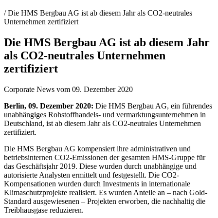
/ Die HMS Bergbau AG ist ab diesem Jahr als CO2-neutrales
Unternehmen zertifiziert
Die HMS Bergbau AG ist ab diesem Jahr
als CO2-neutrales Unternehmen
zertifiziert
Corporate News vom 09. Dezember 2020
Berlin, 09. Dezember 2020:
Die HMS Bergbau AG, ein führendes
unabhängiges Rohstoffhandels- und vermarktungsunternehmen in
Deutschland, ist ab diesem Jahr als CO2-neutrales Unternehmen
zertifiziert.
Die HMS Bergbau AG kompensiert ihre administrativen und
betriebsinternen CO2-Emissionen der gesamten HMS-Gruppe für
das Geschäftsjahr 2019. Diese wurden durch unabhängige und
autorisierte Analysten ermittelt und festgestellt. Die CO2-
Kompensationen wurden durch Investments in internationale
Klimaschutzprojekte realisiert. Es wurden Anteile an – nach Gold-
Standard ausgewiesenen – Projekten erworben, die nachhaltig die
Treibhausgase reduzieren.