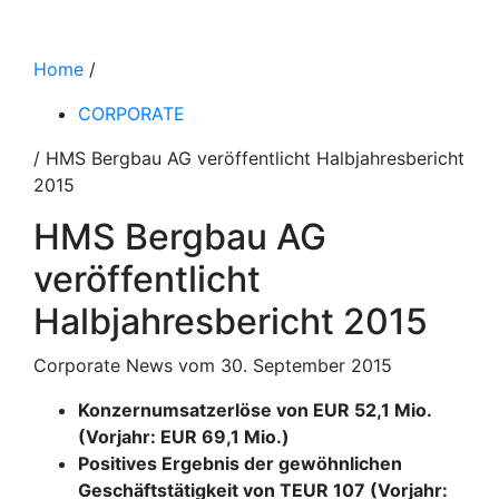
Home
/
CORPORATE
/ HMS Bergbau AG veröffentlicht Halbjahresbericht
2015
HMS Bergbau AG
veröffentlicht
Halbjahresbericht 2015
Corporate News vom 30. September 2015
Konzernumsatzerlöse von EUR 52,1 Mio.
(Vorjahr: EUR 69,1 Mio.)
Positives Ergebnis der gewöhnlichen
Geschäftstätigkeit von TEUR 107 (Vorjahr: