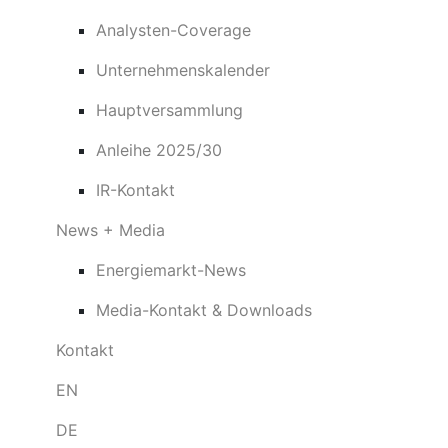
Analysten-Coverage
Unternehmenskalender
Hauptversammlung
Anleihe 2025/30
IR-Kontakt
News + Media
Energiemarkt-News
Media-Kontakt & Downloads
Kontakt
EN
DE