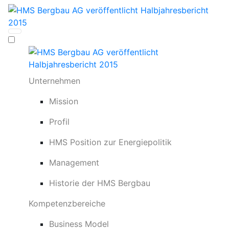
Unternehmen
Mission
Profil
HMS Position zur Energiepolitik
Management
Historie der HMS Bergbau
Kompetenzbereiche
Business Model