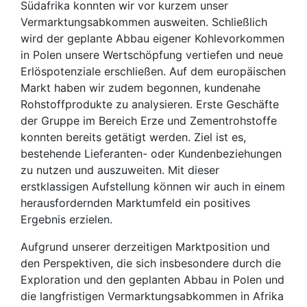
Südafrika konnten wir vor kurzem unser
Vermarktungsabkommen ausweiten. Schließlich
wird der geplante Abbau eigener Kohlevorkommen
in Polen unsere Wertschöpfung vertiefen und neue
Erlöspotenziale erschließen. Auf dem europäischen
Markt haben wir zudem begonnen, kundenahe
Rohstoffprodukte zu analysieren. Erste Geschäfte
der Gruppe im Bereich Erze und Zementrohstoffe
konnten bereits getätigt werden. Ziel ist es,
bestehende Lieferanten- oder Kundenbeziehungen
zu nutzen und auszuweiten. Mit dieser
erstklassigen Aufstellung können wir auch in einem
herausfordernden Marktumfeld ein positives
Ergebnis erzielen.
Aufgrund unserer derzeitigen Marktposition und
den Perspektiven, die sich insbesondere durch die
Exploration und den geplanten Abbau in Polen und
die langfristigen Vermarktungsabkommen in Afrika