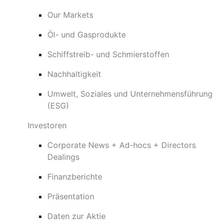
Our Markets
Öl- und Gasprodukte
Schiffstreib- und Schmierstoffen
Nachhaltigkeit
Umwelt, Soziales und Unternehmensführung
(ESG)
Investoren
Corporate News + Ad-hocs + Directors
Dealings
Finanzberichte
Präsentation
Daten zur Aktie