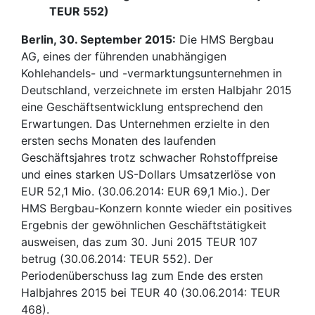
TEUR 552)
Berlin, 30. September 2015:
Die HMS Bergbau
AG, eines der führenden unabhängigen
Kohlehandels- und -vermarktungsunternehmen in
Deutschland, verzeichnete im ersten Halbjahr 2015
eine Geschäftsentwicklung entsprechend den
Erwartungen. Das Unternehmen erzielte in den
ersten sechs Monaten des laufenden
Geschäftsjahres trotz schwacher Rohstoffpreise
und eines starken US-Dollars Umsatzerlöse von
EUR 52,1 Mio. (30.06.2014: EUR 69,1 Mio.). Der
HMS Bergbau-Konzern konnte wieder ein positives
Ergebnis der gewöhnlichen Geschäftstätigkeit
ausweisen, das zum 30. Juni 2015 TEUR 107
betrug (30.06.2014: TEUR 552). Der
Periodenüberschuss lag zum Ende des ersten
Halbjahres 2015 bei TEUR 40 (30.06.2014: TEUR
468).