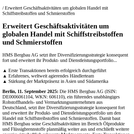
/ Erweitert Geschäftsaktivitäten um globalen Handel mit
Schiffstreibstoffen und Schmierstoffen
Erweitert Geschäftsaktivitäten um
globalen Handel mit Schiffstreibstoffen
und Schmierstoffen
HMS Bergbau AG setzt ihre Diversifizierungsstrategie konsequent
fort und erweitert ihr Produkt- und Dienstleistungsportfolio...
▲ Erste Transaktionen bereits erfolgreich durchgeführt
▲ Erfahrenes, weltweit agierendes Händlerteam
▲ Stärkung der Marktpräsenz in Asien und Südamerika
Berlin, 11. September 2025:
Die HMS Bergbau AG (ISIN:
DE0006061104, WKN: 606110), ein führendes unabhängiges
Rohstoffhandels- und Vermarktungsunternehmen aus
Deutschland, setzt ihre Diversifizierungsstrategie konsequent fort
und erweitert ihr Produkt- und Dienstleistungsportfolio um den
Handel mit Schiffstreibstoffen und Schmierstoffen. Damit baut
HMS Bergbau seine Geschäftsaktivitäten im Bereich Ölprodukte
und Flüssigbrennstoffe planmäßig weiter aus und erschließt weitere